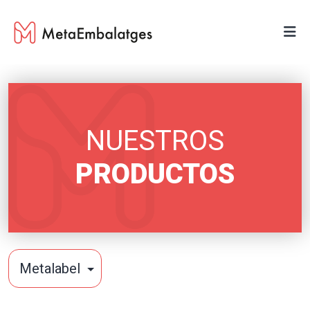
NUESTROS
PRODUCTOS