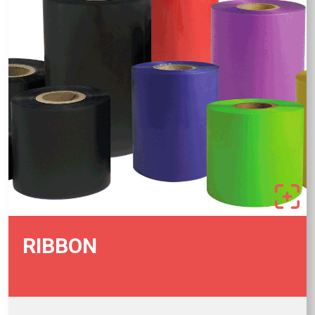
RIBBON