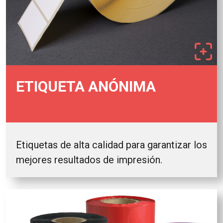
ETIQUETA ANÓNIMA
Etiquetas de alta calidad para garantizar los
mejores resultados de impresión.