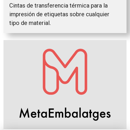
Cintas de transferencia térmica para la
impresión de etiquetas sobre cualquier
tipo de material.