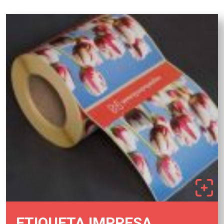
ETIQUETA IMPRESA