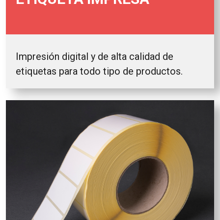
Impresión digital y de alta calidad de
etiquetas para todo tipo de productos.