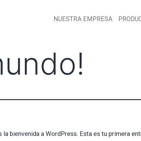
NUESTRA EMPRESA
PRODU
mundo!
 la bienvenida a WordPress. Esta es tu primera ent