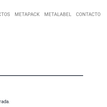
CTOS
METAPACK
METALABEL
CONTACTO
rada.