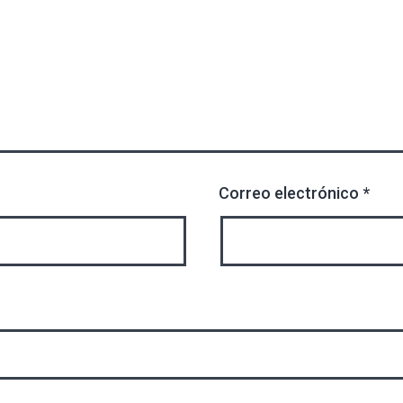
Correo electrónico
*